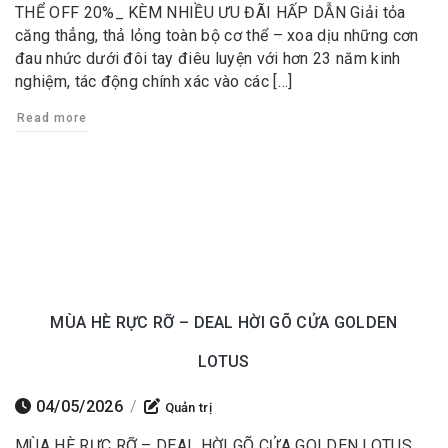
THỂ OFF 20%_ KÈM NHIỀU ƯU ĐÃI HẤP DẪN Giải tỏa
căng thẳng, thả lỏng toàn bộ cơ thể – xoa dịu những cơn
đau nhức dưới đôi tay điêu luyện với hơn 23 năm kinh
nghiệm, tác động chính xác vào các […]
Read more
MÙA HÈ RỰC RỠ – DEAL HỜI GÕ CỬA GOLDEN
LOTUS
04/05/2026
/
Quản trị
MÙA HÈ RỰC RỠ – DEAL HỜI GÕ CỬA GOLDEN LOTUS