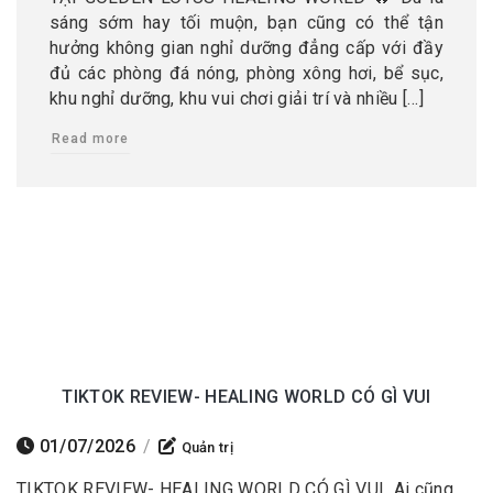
sáng sớm hay tối muộn, bạn cũng có thể tận
hưởng không gian nghỉ dưỡng đẳng cấp với đầy
đủ các phòng đá nóng, phòng xông hơi, bể sục,
khu nghỉ dưỡng, khu vui chơi giải trí và nhiều […]
Read more
TIKTOK REVIEW- HEALING WORLD CÓ GÌ VUI
01/07/2026
/
Quản trị
TIKTOK REVIEW- HEALING WORLD CÓ GÌ VUI ️ Ai cũng