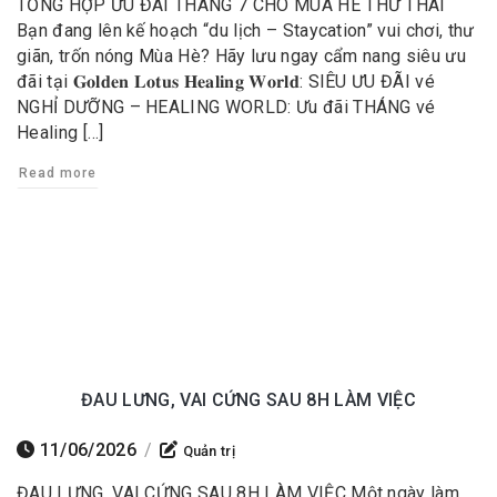
TỔNG HỢP ƯU ĐÃI THÁNG 7 CHO MÙA HÈ THƯ THÁI
Bạn đang lên kế hoạch “du lịch – Staycation” vui chơi, thư
giãn, trốn nóng Mùa Hè? Hãy lưu ngay cẩm nang siêu ưu
đãi tại 𝐆𝐨𝐥𝐝𝐞𝐧 𝐋𝐨𝐭𝐮𝐬 𝐇𝐞𝐚𝐥𝐢𝐧𝐠 𝐖𝐨𝐫𝐥𝐝: SIÊU ƯU ĐÃI vé
NGHỈ DƯỠNG – HEALING WORLD: Ưu đãi THÁNG vé
Healing […]
Read more
ĐAU LƯNG, VAI CỨNG SAU 8H LÀM VIỆC
11/06/2026
/
Quản trị
ĐAU LƯNG, VAI CỨNG SAU 8H LÀM VIỆC Một ngày làm