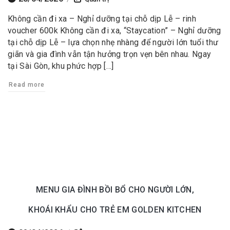
Không cần đi xa – Nghỉ dưỡng tại chỗ dịp Lễ – rinh
voucher 600k Không cần đi xa, “Staycation” – Nghỉ dưỡng
tại chỗ dịp Lễ – lựa chọn nhẹ nhàng để người lớn tuổi thư
giãn và gia đình vẫn tận hưởng trọn vẹn bên nhau. Ngay
tại Sài Gòn, khu phức hợp […]
Read more
MENU GIA ĐÌNH BỒI BỔ CHO NGƯỜI LỚN,
KHOÁI KHẨU CHO TRẺ EM GOLDEN KITCHEN