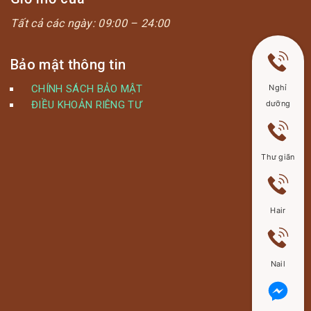
Tất cả các ngày:
09:00 – 24:00
Bảo mật thông tin
CHÍNH SÁCH BẢO MẬT
Nghỉ
ĐIỀU KHOẢN RIÊNG TƯ
dưỡng
Thư giãn
Hair
Nail