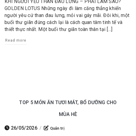
KHI NGƯỜI YÊU THAN ĐAU LƯNG – PHẢI LÀM SAO?
GOLDEN LOTUS Những ngày đi làm căng thẳng khiến
người yêu cứ than đau lưng, mỏi vai gáy mãi. Đôi khi, một
buổi thư giãn đúng cách lại là cách quan tâm tinh tế và
thiết thực nhất. Một buổi thư giãn toàn thân tại […]
Read more
TOP 5 MÓN ĂN TƯƠI MÁT, BỔ DƯỠNG CHO
MÙA HÈ
26/05/2026
/
Quản trị