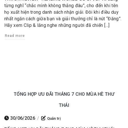
từng nghĩ “chắc mình không thắng đâu”, cho đến khi tên
họ xuất hiện trong danh sách nhận giải. Đôi khi điều duy
nhất ngăn cách giữa bạn và giải thưởng chỉ là nút “Đăng”.
Hãy xem Clip & lắng nghe những người đã chiến […]
Read more
TỔNG HỢP ƯU ĐÃI THÁNG 7 CHO MÙA HÈ THƯ
THÁI
30/06/2026
/
Quản trị