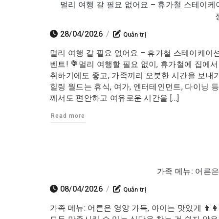
멀리 여행 갈 필요 없어요 – 휴가철 스테이케
28/04/2026
/
Quản trị
멀리 여행 갈 필요 없어요 – 휴가철 스테이케이션
벤트! 💐멀리 여행할 필요 없이, 휴가철에 집
취하기에도 좋고, 가족끼리 오붓한 시간을 보내
힐링 월드는 휴식, 여가, 엔터테인먼트, 다이닝
께서도 편안하고 여유로운 시간을 […]
Read more
가족 메뉴: 어른은
08/04/2026
/
Quản trị
가족 메뉴: 어른은 영양 가득, 아이는 맛있게 👨‍