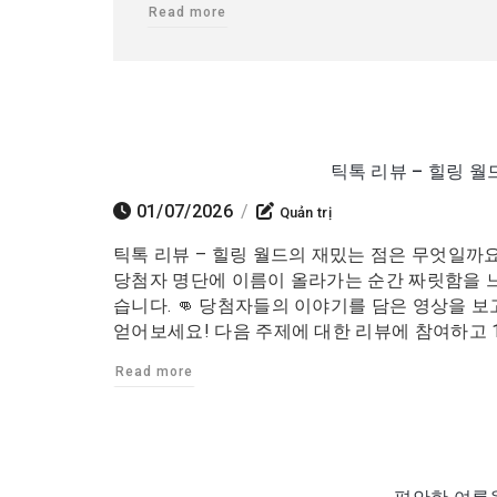
Read more
틱톡 리뷰 – 힐링 
01/07/2026
/
Quản trị
틱톡 리뷰 – 힐링 월드의 재밌는 점은 무엇일까요
당첨자 명단에 이름이 올라가는 순간 짜릿함을 느
습니다. 👊 당첨자들의 이야기를 담은 영상을 보
얻어보세요! 다음 주제에 대한 리뷰에 참여하고 10
Read more