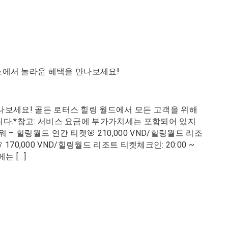
스에서 놀라운 혜택을 만나보세요!
나보세요! 골든 로터스 힐링 월드에서 모든 고객을 위해
니다.*참고: 서비스 요금에 부가가치세는 포함되어 있지
– 힐링월드 연간 티켓🌸 210,000 VND/힐링월드 리조
 170,000 VND/힐링월드 리조트 티켓체크인: 20:00 ~
는 […]