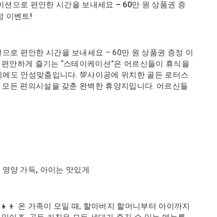
이션으로 편안한 시간을 보내세요 – 60만 원 상품권 증
정 이벤트!
으로 편안한 시간을 보내세요 – 60만 원 상품권 증정 이
에서 편안하게 즐기는 “스테이케이션”은 어르신들이 휴식을
기에도 안성맞춤입니다. 💯사이공에 위치한 골든 로터스
 등 모든 편의시설을 갖춘 완벽한 휴양지입니다. 어르신들
 영양 가득, 아이는 맛있게
‍👧‍👦 온 가족이 모일 때, 할아버지 할머니부터 아이까지