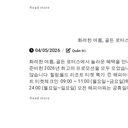
Read more
화려한 여름, 골든 로터
04/05/2026
/
Quản trị
화려한 여름, 골든 로터스에서 놀라운 혜택을 만
준비한 2026년 최고의 프로모션을 모두 모았습
않습니다. 힐링월드 리조트 티켓 특가: ⏰ 해피아워 
트 티켓체크인: 09:00 ~ 11:00 (월요일~금요일)
24:00 (월요일~일요일) 오전 해피아워는 공휴일에
Read more