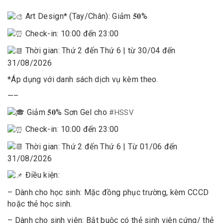
Art Design* (Tay/Chân): Giảm 𝟓𝟎%
Check-in: 10:00 đến 23:00
Thời gian: Thứ 2 đến Thứ 6 | từ 30/04 đến
31/08/2026
*Áp dụng với danh sách dịch vụ kèm theo.
—–
Giảm 𝟓𝟎% Sơn Gel cho
#HSSV
Check-in: 10:00 đến 23:00
Thời gian: Thứ 2 đến Thứ 6 | Từ 01/06 đến
31/08/2026
Điều kiện:
– Dành cho học sinh: Mặc đồng phục trường, kèm CCCD
hoặc thẻ học sinh.
– Dành cho sinh viên: Bắt buộc có thẻ sinh viên cứng/ thẻ