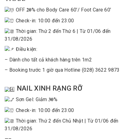
OFF 𝟐𝟎% cho Body Care 60’/ Foot Care 60’
Check-in: 10:00 đến 23:00
Thời gian: Thứ 2 đến Thứ 6 | Từ 01/06 đến
31/08/2026
Điều kiện:
– Dành cho tất cả khách hàng trên 1m2
– Booking trước 1 giờ qua Hotline (028) 3622 9873
NAIL XINH RẠNG RỠ
Sơn Gel: Giảm 𝟑𝟎%
Check-in: 10:00 đến 23:00
Thời gian: Thứ 2 đến Chủ Nhật | Từ 01/06 đến
31/08/2026
—–