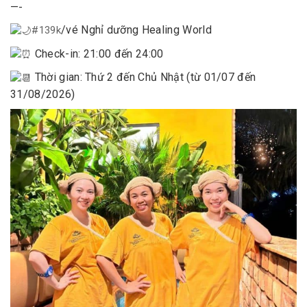
—-
/vé Nghỉ dưỡng Healing World
#139k
Check-in: 21:00 đến 24:00
Thời gian: Thứ 2 đến Chủ Nhật (từ 01/07 đến
31/08/2026)