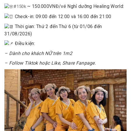
~ 150.000VNĐ/vé Nghỉ dưỡng Healing World:
#150k
Check-in: 09:00 đến 12:00 và 16:00 đến 21:00
Thời gian: Thứ 2 đến Thứ 6 (từ 01/06 đến
31/08/2026)
Điều kiện:
– Dành cho khách NỮ trên 1m2
– Follow Tiktok hoặc Like, Share Fanpage.