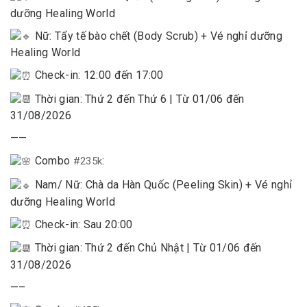
dưỡng Healing World
Nữ: Tẩy tế bào chết (Body Scrub) + Vé nghỉ dưỡng
Healing World
Check-in: 12:00 đến 17:00
Thời gian: Thứ 2 đến Thứ 6 | Từ 01/06 đến
31/08/2026
——
Combo
:
#235k
Nam/ Nữ: Chà da Hàn Quốc (Peeling Skin) + Vé nghỉ
dưỡng Healing World
Check-in: Sau 20:00
Thời gian: Thứ 2 đến Chủ Nhật | Từ 01/06 đến
31/08/2026
—–