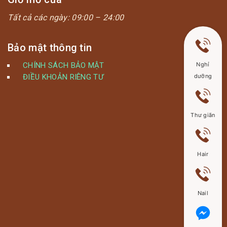
Tất cả các ngày:
09:00 – 24:00
Bảo mật thông tin
CHÍNH SÁCH BẢO MẬT
Nghỉ
ĐIỀU KHOẢN RIÊNG TƯ
dưỡng
Thư giãn
Hair
Nail