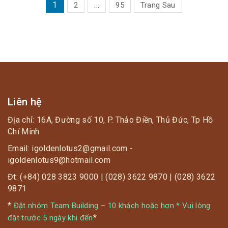
PHÂN
1
…
2
95
Trang Sau
TRANG
BÀI
VIẾT
Liên hệ
Địa chỉ: 16A, Đường số 10, P. Thảo Điền, Thủ Đức, Tp Hồ
Chí Minh
Email: igoldenlotus2@gmail.com -
igoldenlotus9@hotmail.com
Đt: (+84) 028 3823 9000 | (028) 3622 9870 | (028) 3622
9871
*
Đặt nhóm Team Building – 10 khách hoặc hơn * Vui lòng
*
đặt trước 5 ngày khi đến