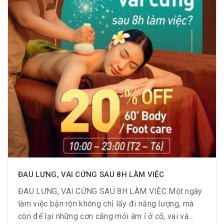
ĐAU LƯNG, VAI CỨNG SAU 8H LÀM VIỆC
ĐAU LƯNG, VAI CỨNG SAU 8H LÀM VIỆC Một ngày
làm việc bận rộn không chỉ lấy đi năng lượng, mà
còn để lại những cơn căng mỏi âm ỉ ở cổ, vai và