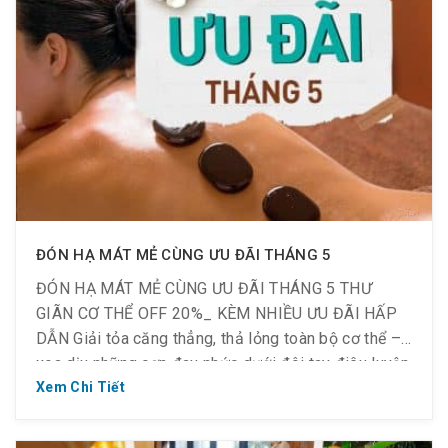
ĐÓN HẠ MÁT MẺ CÙNG ƯU ĐÃI THÁNG 5
ĐÓN HẠ MÁT MẺ CÙNG ƯU ĐÃI THÁNG 5 THƯ
GIÃN CƠ THỂ OFF 20%_ KÈM NHIỀU ƯU ĐÃI HẤP
DẪN Giải tỏa căng thẳng, thả lỏng toàn bộ cơ thể –
xoa dịu những cơn đau nhức dưới đôi tay điêu luyện
với hơn 23 năm kinh nghiệm, tác động chính xác vào
Xem Chi Tiết
các […]