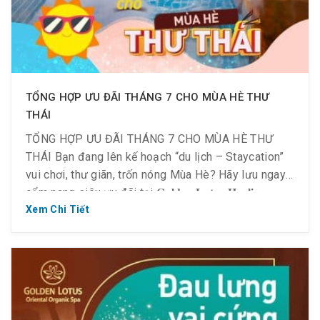
TỔNG HỢP ƯU ĐÃI THÁNG 7 CHO MÙA HÈ THƯ
THÁI
TỔNG HỢP ƯU ĐÃI THÁNG 7 CHO MÙA HÈ THƯ
THÁI Bạn đang lên kế hoạch “du lịch – Staycation”
vui chơi, thư giãn, trốn nóng Mùa Hè? Hãy lưu ngay
cẩm nang siêu ưu đãi tại 𝐆𝐨𝐥𝐝𝐞𝐧 𝐋𝐨𝐭𝐮𝐬 𝐇𝐞𝐚𝐥𝐢𝐧𝐠
𝐖𝐨𝐫𝐥𝐝: SIÊU ƯU ĐÃI vé NGHỈ DƯỠNG – HEALING
Xem Chi Tiết
WORLD: Ưu đãi THÁNG vé Healing […]