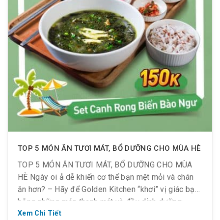
TOP 5 MÓN ĂN TƯƠI MÁT, BỔ DƯỠNG CHO MÙA HÈ
TOP 5 MÓN ĂN TƯƠI MÁT, BỔ DƯỠNG CHO MÙA
HÈ Ngày oi ả dễ khiến cơ thể bạn mệt mỏi và chán
ăn hơn? – Hãy để Golden Kitchen “khơi” vị giác bạn
bằng những món thanh mát và đầy dinh dưỡng:
Salad Rau Trộn & Bánh Mì Tỏi (135.000VND): cân
Xem Chi Tiết