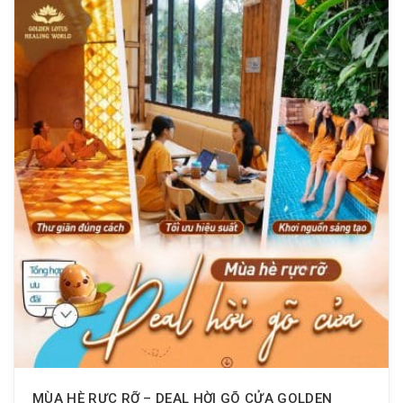
MÙA HÈ RỰC RỠ – DEAL HỜI GÕ CỬA GOLDEN