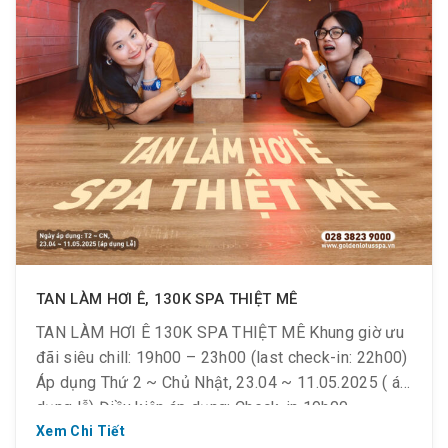
TAN LÀM HƠI Ê, 130K SPA THIỆT MÊ
TAN LÀM HƠI Ê 130K SPA THIỆT MÊ Khung giờ ưu
đãi siêu chill: 19h00 – 23h00 (last check-in: 22h00)
Áp dụng Thứ 2 ~ Chủ Nhật, 23.04 ~ 11.05.2025 ( áp
dụng lễ) Điều kiện áp dụng: Check-in 19h00 –
23h00 (last check-in: 22h00) Like & share fanpage
Xem Chi Tiết