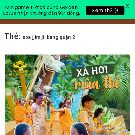
X
Minigame Tiktok cùng Golden
Xem thể lệ!
Lotus nhận thưởng đến 9tr đồng.
Toggle 
Thẻ:
spa jjim jil bang quận 2