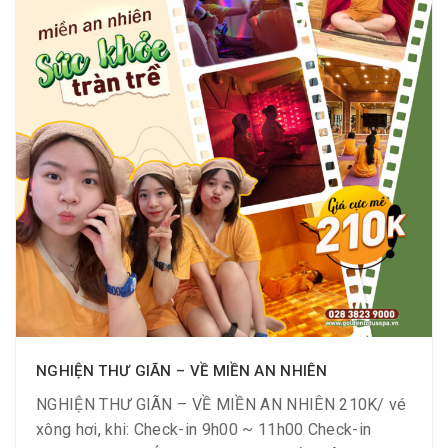
NGHIỆN THƯ GIÃN – VỀ MIỀN AN NHIÊN
NGHIỆN THƯ GIÃN – VỀ MIỀN AN NHIÊN 210K/ vé
xông hơi, khi: Check-in 9h00 ~ 11h00 Check-in