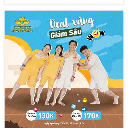
Bạn ơi, hết giờ làm rồi… […]