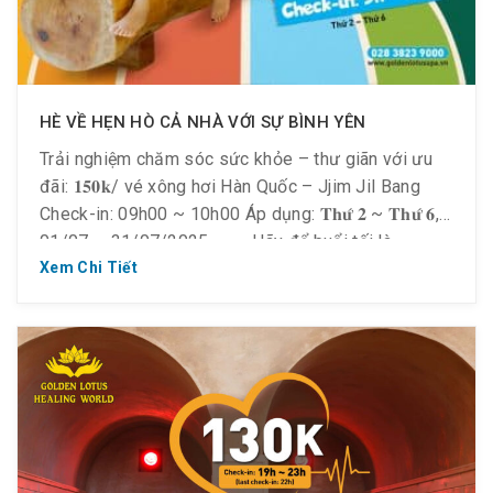
HÈ VỀ HẸN HÒ CẢ NHÀ VỚI SỰ BÌNH YÊN
Trải nghiệm chăm sóc sức khỏe – thư giãn với ưu
đãi: 𝟏𝟓𝟎𝐤/ vé xông hơi Hàn Quốc – Jjim Jil Bang
Check-in: 09h00 ~ 10h00 Áp dụng: 𝐓𝐡𝐮̛́ 𝟐 ~ 𝐓𝐡𝐮̛́ 𝟔,
01/07 ~ 31/07/2025 ——- Hãy để buổi tối là
khoảnh khắc bạn được lắng xuống – thư giãn, nhẹ
Xem Chi Tiết
nhõm và chữa […]