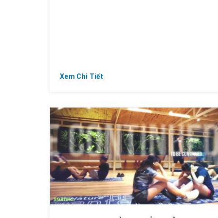
Xem Chi Tiết