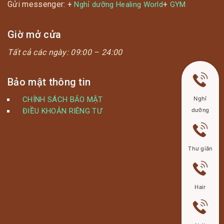
Gửi messenger: +
+
Nghỉ dưỡng Healing World
GYM
Giờ mở cửa
Tất cả các ngày:
09:00 – 24:00
Bảo mật thông tin
CHÍNH SÁCH BẢO MẬT
Nghỉ
ĐIỀU KHOẢN RIÊNG TƯ
dưỡng
Thư giãn
Hair