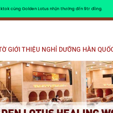
ktok cùng Golden Lotus nhận thưởng đến 9tr đồng.
VỀ CHÚNG TÔI
NGHỈ DƯỠNG THƯ GIÃN
TỜ GIỚI THIỆU NGHỈ DƯỠNG HÀN QUỐ