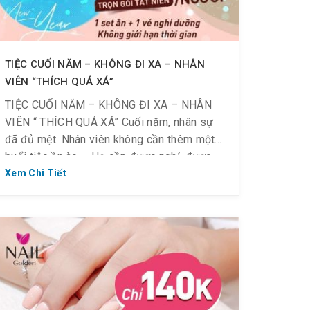
TIỆC CUỐI NĂM – KHÔNG ĐI XA – NHÂN
VIÊN “THÍCH QUÁ XÁ”
TIỆC CUỐI NĂM – KHÔNG ĐI XA – NHÂN
VIÊN “ THÍCH QUÁ XÁ” Cuối năm, nhân sự
đã đủ mệt. Nhân viên không cần thêm một
buổi tiệc ồn ào – Họ cần được nghỉ, được
chăm sóc và được quan tâm đúng cách.
Xem Chi Tiết
Cuối năm, khách du lịch không cần đi xa, họ
[…]