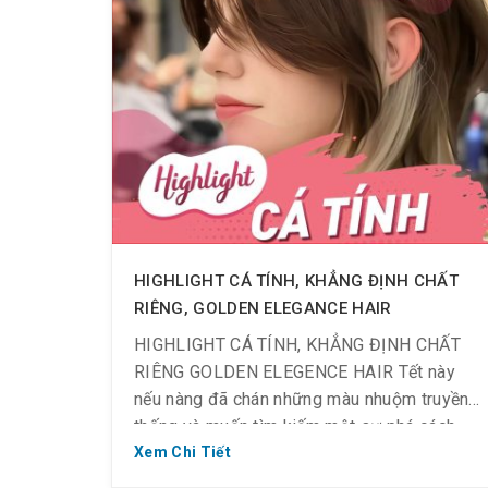
HIGHLIGHT CÁ TÍNH, KHẲNG ĐỊNH CHẤT
RIÊNG, GOLDEN ELEGANCE HAIR
HIGHLIGHT CÁ TÍNH, KHẲNG ĐỊNH CHẤT
RIÊNG GOLDEN ELEGENCE HAIR Tết này
nếu nàng đã chán những màu nhuộm truyền
thống và muốn tìm kiếm một sự phá cách
đầy sành điệu, hãy để Golden Elegance Hair
Xem Chi Tiết
giúp nàng “lột xác” với những kỹ thuật