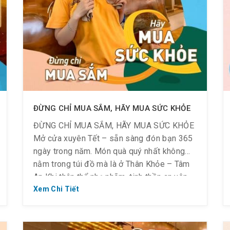
ĐỪNG CHỈ MUA SẮM, HÃY MUA SỨC KHỎE
ĐỪNG CHỈ MUA SẮM, HÃY MUA SỨC KHỎE
Mở cửa xuyên Tết – sẵn sàng đón bạn 365
ngày trong năm. Món quà quý nhất không
nằm trong túi đồ mà là ở Thân Khỏe – Tâm
An Khi thân thể nhẹ nhõm, tinh thần an yên,
giá trị ấy sẽ theo bạn dài lâu […]
Xem Chi Tiết