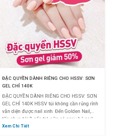
ĐẶC QUYỀN DÀNH RIÊNG CHO HSSV: SƠN
GEL CHỈ 140K
ĐẶC QUYỀN DÀNH RIÊNG CHO HSSV: SƠN
GEL CHỈ 140K HSSV túi không cần rủng rỉnh
vẫn diện được nail xinh. Đến Golden Nail,
tốn chưa tới 3 cốc trà sữa có ngay bộ nail
tiêu chuẩn Hàn:. DEAL “MỀM XÈO” CHO
Xem Chi Tiết
TEAM ĐI HỌC Giảm 50% tất cả các dịch vụ