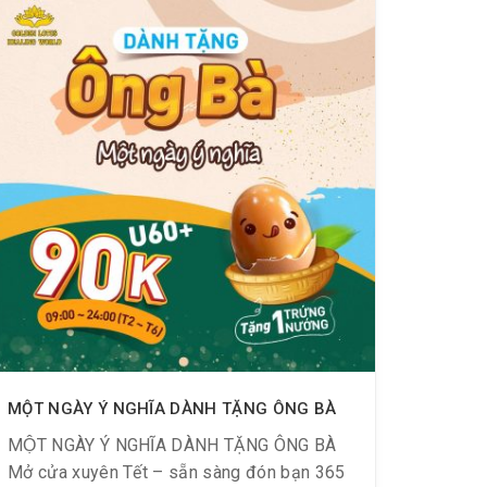
MỘT NGÀY Ý NGHĨA DÀNH TẶNG ÔNG BÀ
MỘT NGÀY Ý NGHĨA DÀNH TẶNG ÔNG BÀ
Mở cửa xuyên Tết – sẵn sàng đón bạn 365