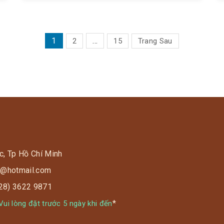
Membership tại Golden […]
PHÂN
1
…
2
15
Trang Sau
TRANG
BÀI
VIẾT
c, Tp Hồ Chí Minh
s9@hotmail.com
028) 3622 9871
*
ui lòng đặt trước 5 ngày khi đến