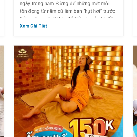
ngày trong năm. Đừng để những mệt mỏi
tồn đọng từ năm cũ làm bạn “hụt hơi” trước
thềm năm mới. Bí kíp để Tết này cả nhà đều
vui khỏe, tận hưởng trọn vẹn từng khoảnh
Xem Chi Tiết
[…]