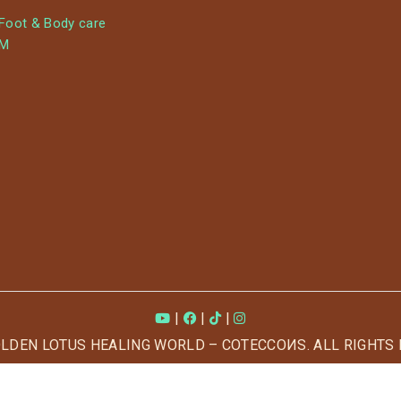
 Foot & Body care
YM
|
|
|
OLDEN LOTUS HEALING WORLD – COTECCOИS. ALL RIGHTS 