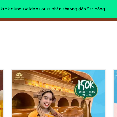
ktok cùng Golden Lotus nhận thưởng đến 9tr đồng.
VỀ CHÚNG TÔI
NGHỈ DƯỠNG THƯ GIÃN