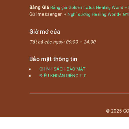
Bảng Giá
Bảng giá Golden Lotus Healing World –
Gửi messenger: +
+
Nghỉ dưỡng Healing World
G
Giờ mở cửa
Tất cả các ngày:
09:00 – 24:00
Bảo mật thông tin
CHÍNH SÁCH BẢO MẬT
ĐIỀU KHOẢN RIÊNG TƯ
© 2025 G