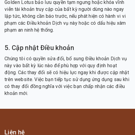
Golden Lotus bảo lưu quyền tạm ngưng hoặc khóa vĩnh
viễn tài khoản truy cập của bất kỳ người dùng nào ngay
lập tức, không cần báo trước, nếu phát hiện có hành vi vi
phạm các Điều khoản Dịch vụ này hoặc có dấu hiệu xâm
phạm an ninh hệ thống.
5. Cập nhật Điều khoản
Chúng tôi có quyền sửa đổi, bổ sung Điều khoản Dịch vụ
này vào bất kỳ lúc nào để phù hợp với quy định hoạt
động. Các thay đổi sẽ có hiệu lực ngay khi được cập nhật
trên website. Việc bạn tiếp tục sử dụng ứng dụng sau khi
có thay đổi đồng nghĩa với việc bạn chấp nhận các điều
khoản mới.
Liên hệ