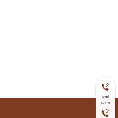
Nghỉ
dưỡng