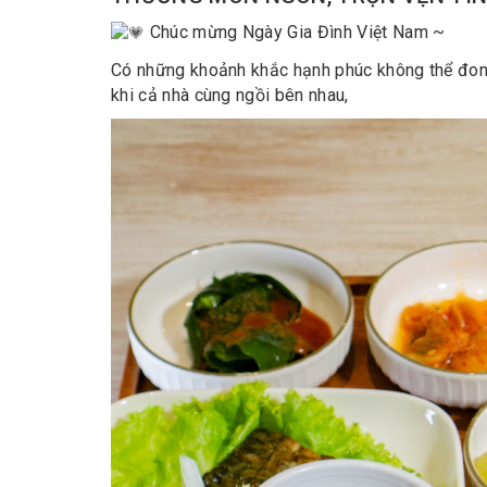
Chúc mừng Ngày Gia Đình Việt Nam ~
Có những khoảnh khắc hạnh phúc không thể đon
khi cả nhà cùng ngồi bên nhau,