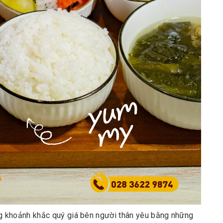
 khoảnh khắc quý giá bên người thân yêu bằng những