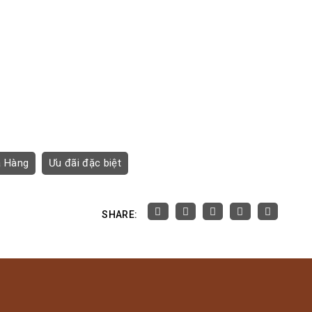
à Hàng
Ưu đãi đặc biệt
SHARE: