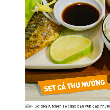
Golden Kitchen sẽ cùng bạn vun đắp những