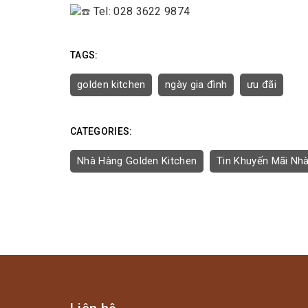
Tel: 028 3622 9874
TAGS:
golden kitchen
ngày gia đình
ưu đãi
CATEGORIES:
Nhà Hàng Golden Kitchen
Tin Khuyến Mãi Nh