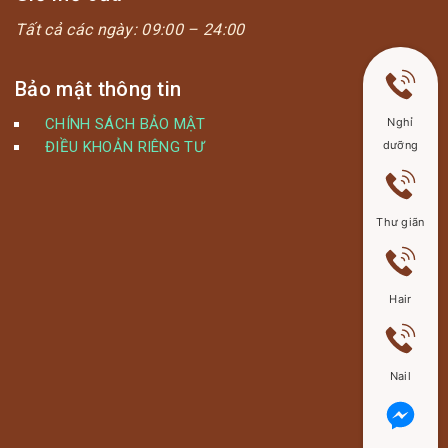
Tất cả các ngày:
09:00 – 24:00
Bảo mật thông tin
Nghỉ
CHÍNH SÁCH BẢO MẬT
dưỡng
ĐIỀU KHOẢN RIÊNG TƯ
Thư giãn
Hair
Nail