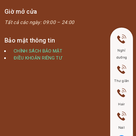
Giờ mở cửa
Tất cả các ngày:
09:00 – 24:00
Bảo mật thông tin
CHÍNH SÁCH BẢO MẬT
Nghỉ
ĐIỀU KHOẢN RIÊNG TƯ
dưỡng
Thư giãn
Hair
Nail