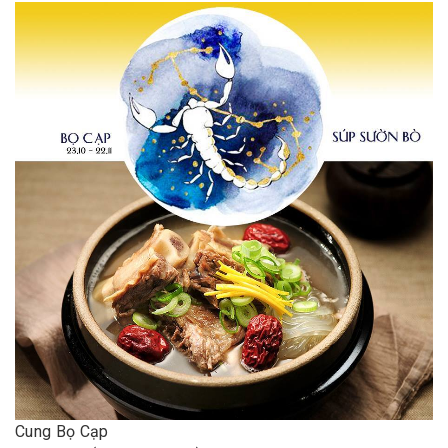
Cung Bọ Cạp