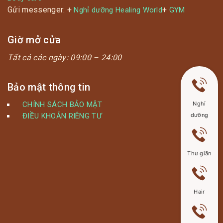
Gửi messenger: +
+
Nghỉ dưỡng Healing World
GYM
Giờ mở cửa
Tất cả các ngày:
09:00 – 24:00
Bảo mật thông tin
CHÍNH SÁCH BẢO MẬT
Nghỉ
ĐIỀU KHOẢN RIÊNG TƯ
dưỡng
Thư giãn
Hair