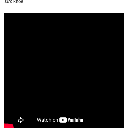
sức khỏe.