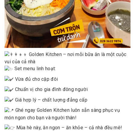
Golden Kitchen – nơi mỗi bữa ăn là một cuộc
vui của cả nhà
Set menu linh hoạt:
Vừa đủ cho cặp đôi
Chuẩn vị cho gia đình đông người
Giá hợp lý – chất lượng đẳng cấp
Ghé ngay Golden Kitchen luôn sẵn sàng phục vụ
món ngon cho bạn và người thân!
Mùa hè này, ăn ngon – ăn khỏe – cả nhà đều mê!