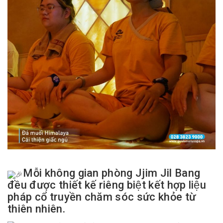
Mỗi không gian phòng Jjim Jil Bang
đều được thiết kế riêng biệt kết hợp liệu
pháp cổ truyền chăm sóc sức khỏe từ
thiên nhiên.