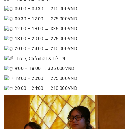
09:00 – 09:30 → 210.000VND
09:30 – 12:00 → 275.000VND
12:00 – 18:00 → 335.000VND
18:00 – 20:00 → 275.000VND
20:00 – 24:00 → 210.000VND
Thứ 7, Chủ nhật & Lễ Tết:
9:00 – 18:00 → 335.000VND
18:00 – 20:00 → 275.000VND
20:00 – 24:00 → 210.000VND