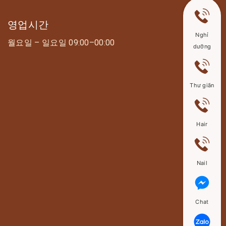
영업시간
Nghỉ
월요일 – 일요일 09:00–00:00
dưỡng
Thư giãn
Hair
Nail
Chat