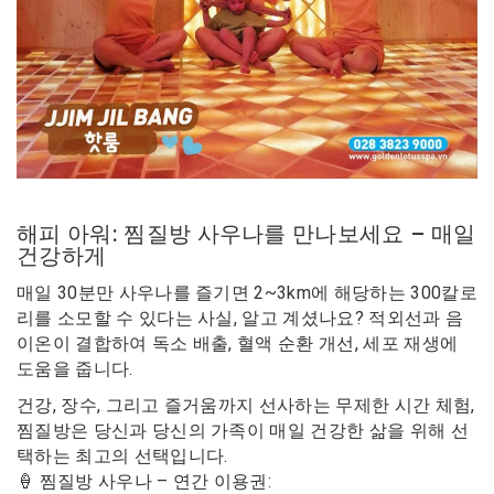
해피 아워: 찜질방 사우나를 만나보세요 – 매일
건강하게
매일 30분만 사우나를 즐기면 2~3km에 해당하는 300칼로
리를 소모할 수 있다는 사실, 알고 계셨나요? 적외선과 음
이온이 결합하여 독소 배출, 혈액 순환 개선, 세포 재생에
도움을 줍니다.
건강, 장수, 그리고 즐거움까지 선사하는 무제한 시간 체험,
찜질방은 당신과 당신의 가족이 매일 건강한 삶을 위해 선
택하는 최고의 선택입니다.
🍦 찜질방 사우나 – 연간 이용권: