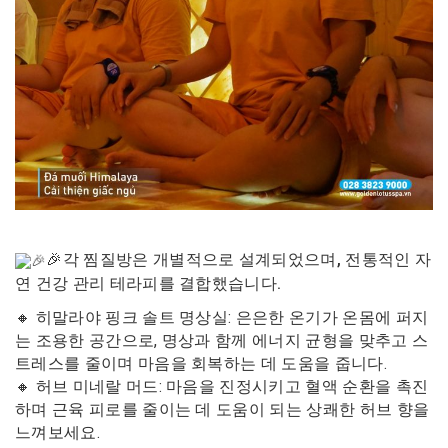
🎉각 찜질방은 개별적으로 설계되었으며, 전통적인 자
연 건강 관리 테라피를 결합했습니다.
🔸 히말라야 핑크 솔트 명상실: 은은한 온기가 온몸에 퍼지
는 조용한 공간으로, 명상과 함께 에너지 균형을 맞추고 스
트레스를 줄이며 마음을 회복하는 데 도움을 줍니다.
🔸 허브 미네랄 머드: 마음을 진정시키고 혈액 순환을 촉진
하며 근육 피로를 줄이는 데 도움이 되는 상쾌한 허브 향을
느껴보세요.