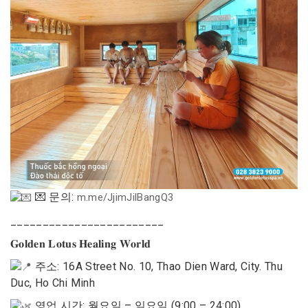
💌 문의:
m.me/JjimJilBangQ3
________________________
𝐆𝐨𝐥𝐝𝐞𝐧 𝐋𝐨𝐭𝐮𝐬 𝐇𝐞𝐚𝐥𝐢𝐧𝐠 𝐖𝐨𝐫𝐥𝐝
주소: 16A Street No. 10, Thao Dien Ward, City. Thu
Duc, Ho Chi Minh
영업 시간: 월요일 – 일요일 (9:00 – 24:00)