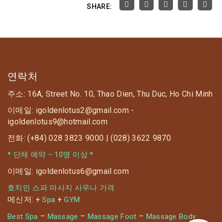
SHARE:
연락처
주소: 16A, Street No. 10, Thao Dien, Thu Duc, Ho Chi Minh
이메일: igoldenlotus2@gmail.com -
igoldenlotus9@hotmail.com
전화: (+84) 028 3823 9000 | (028) 3622 9870
* 단체 예약 – 10명 이상 *
이메일: igoldenlotus6@gmail.com
호치민 스파 마사지 사우나 가격
메신저: +
+
Spa
GYM
–
–
–
Best Spa
Massage
Massage Foot
Massage Body