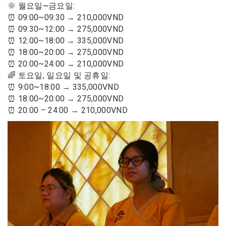
🌞 월요일~금요일:
⏰ 09:00~09:30 → 210,000VND
⏰ 09:30~12:00 → 275,000VND
⏰ 12:00~18:00 → 335,000VND
⏰ 18:00~20:00 → 275,000VND
⏰ 20:00~24:00 → 210,000VND
🌈 토요일, 일요일 및 공휴일:
⏰ 9:00~18:00 → 335,000VND
⏰ 18:00~20:00 → 275,000VND
⏰ 20:00 – 24:00 → 210,000VND