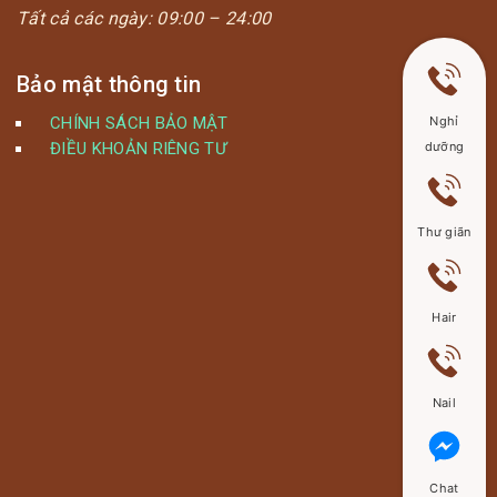
Tất cả các ngày:
09:00 – 24:00
Bảo mật thông tin
CHÍNH SÁCH BẢO MẬT
Nghỉ
ĐIỀU KHOẢN RIÊNG TƯ
dưỡng
Thư giãn
Hair
Nail
Chat