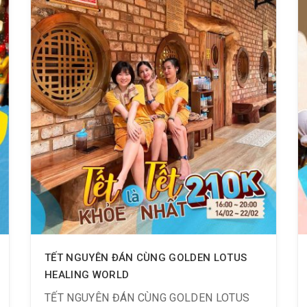
TẾT NGUYÊN ĐÁN CÙNG GOLDEN LOTUS
HEALING WORLD
TẾT NGUYÊN ĐÁN CÙNG GOLDEN LOTUS