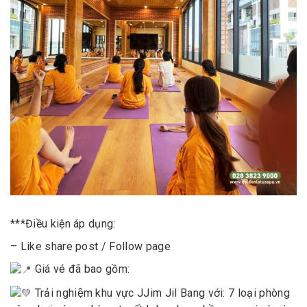
***Điều kiện áp dụng:
– Like share post / Follow page
Giá vé đã bao gồm:
Trải nghiệm khu vực JJim Jil Bang với: 7 loại phòng