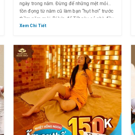
ngày trong năm. Đừng để những mệt mỏi
tồn đọng từ năm cũ làm bạn “hụt hơi” trước
thềm năm mới. Bí kíp để Tết này cả nhà đều
vui khỏe, tận hưởng trọn vẹn từng khoảnh
Xem Chi Tiết
[…]