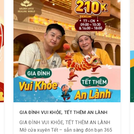
GIA ĐÌNH VUI KHỎE, TẾT THÊM AN LÀNH
GIA ĐÌNH VUI KHỎE, TẾT THÊM AN LÀNH
Mở cửa xuyên Tết – sẵn sàng đón bạn 365