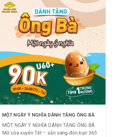
MỘT NGÀY Ý NGHĨA DÀNH TẶNG ÔNG BÀ
MỘT NGÀY Ý NGHĨA DÀNH TẶNG ÔNG BÀ
Mở cửa xuyên Tết – sẵn sàng đón bạn 365