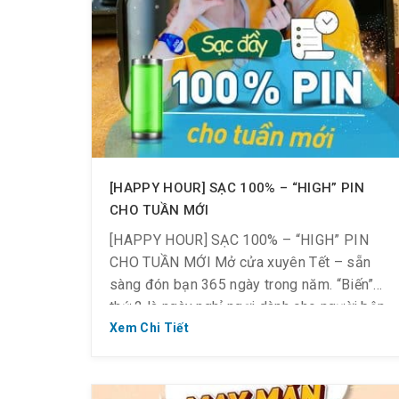
[HAPPY HOUR] SẠC 100% – “HIGH” PIN
CHO TUẦN MỚI
[HAPPY HOUR] SẠC 100% – “HIGH” PIN
CHO TUẦN MỚI Mở cửa xuyên Tết – sẵn
sàng đón bạn 365 ngày trong năm. “Biến”
thứ 2 là ngày nghỉ ngơi dành cho người bận
rộn !! Khi mà mọi ngày đều chạy deadline,
Xem Chi Tiết
cuối tuần càng thêm bận rộn thì đầu tuần là
thời gian […]