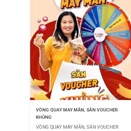
VÒNG QUAY MAY MẮN, SĂN VOUCHER
KHỦNG
VÒNG QUAY MAY MẮN, SĂN VOUCHER