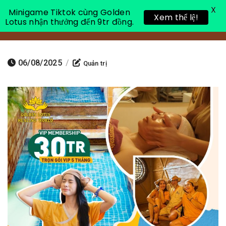
X
Minigame Tiktok cùng Golden
Xem thể lệ!
Lotus nhận thưởng đến 9tr đồng.
Toggle 
06/08/2025
/
Quản trị