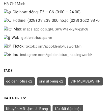
Hồ Chí Minh
Giờ hoạt động: T2 – CN (9:00 – 24:00)
Hotline: (028) 38 239 000 hoặc (028) 3622 9870
Map:
maps.app.goo.gl/DSKWVtexRyMkj2hc8
Web:
goldenlotusspa.vn
Tiktok:
tiktok.com/@goldenlotusworldvn
Ins:
instagram.com/goldenlotus_healingworld/
TAGS:
golden lotus q2
jjim jil bang q2
VIP MEMBERSHIP
CATEGORIES:
Khuyến Mãi Jjim Jil Bang
Ưu đãi đặc biệt