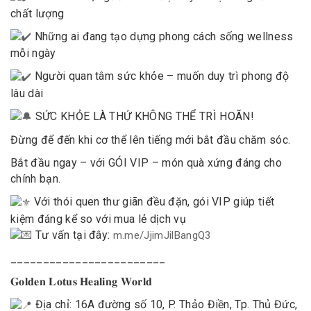
chất lượng
Những ai đang tạo dựng phong cách sống wellness
mỗi ngày
Người quan tâm sức khỏe – muốn duy trì phong độ
lâu dài
SỨC KHỎE LÀ THỨ KHÔNG THỂ TRÌ HOÃN!
Đừng để đến khi cơ thể lên tiếng mới bắt đầu chăm sóc.
Bắt đầu ngay – với GÓI VIP – món quà xứng đáng cho
chính bạn.
Với thói quen thư giãn đều đặn, gói VIP giúp tiết
kiệm đáng kể so với mua lẻ dịch vụ
Tư vấn tại đây:
m.me/JjimJilBangQ3
________________________
𝐆𝐨𝐥𝐝𝐞𝐧 𝐋𝐨𝐭𝐮𝐬 𝐇𝐞𝐚𝐥𝐢𝐧𝐠 𝐖𝐨𝐫𝐥𝐝
Địa chỉ: 16A đường số 10, P. Thảo Điền, Tp. Thủ Đức,