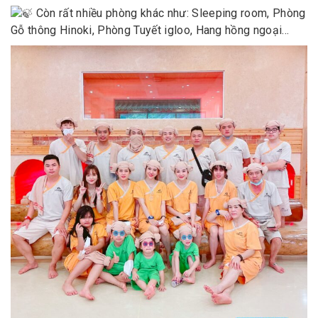
Còn rất nhiều phòng khác như: Sleeping room, Phòng
Gỗ thông Hinoki, Phòng Tuyết igloo, Hang hồng ngoại…