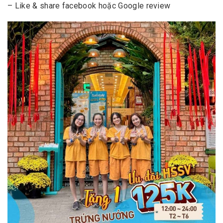
– Like & share facebook hoặc Google review