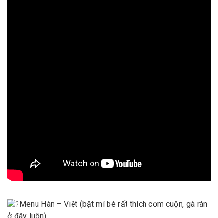
Menu Hàn – Việt (bật mí bé rất thích cơm cuộn, gà rán
ở đây luôn)