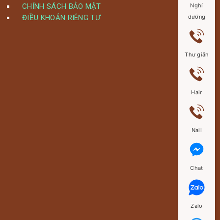
CHÍNH SÁCH BẢO MẬT
Nghỉ
ĐIỀU KHOẢN RIÊNG TƯ
dưỡng
Thư giãn
Hair
Nail
Chat
Zalo