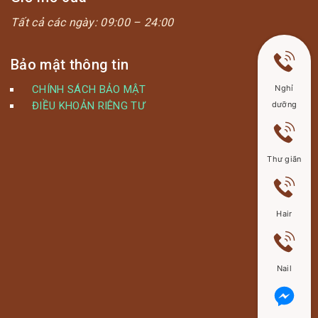
Tất cả các ngày:
09:00 – 24:00
Bảo mật thông tin
CHÍNH SÁCH BẢO MẬT
Nghỉ
ĐIỀU KHOẢN RIÊNG TƯ
dưỡng
Thư giãn
Hair
Nail