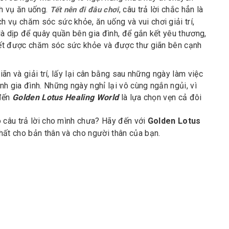
ch vụ ăn uống.
, câu trả lời chắc hẳn là
Tết nên đi đâu chơi
ịch vụ chăm sóc sức khỏe, ăn uống và vui chơi giải trí,
 là dịp để quây quần bên gia đình, để gắn kết yêu thương,
 tết được chăm sóc sức khỏe và được thư giãn bên cạnh
iãn và giải trí, lấy lại cân bằng sau những ngày làm việc
h gia đình. Những ngày nghỉ lại vô cùng ngắn ngủi, vì
 đến
Golden Lotus Healing World
là lựa chọn vẹn cả đôi
 câu trả lời cho mình chưa? Hãy đến với
Golden Lotus
nhất cho bản thân và cho người thân của bạn.