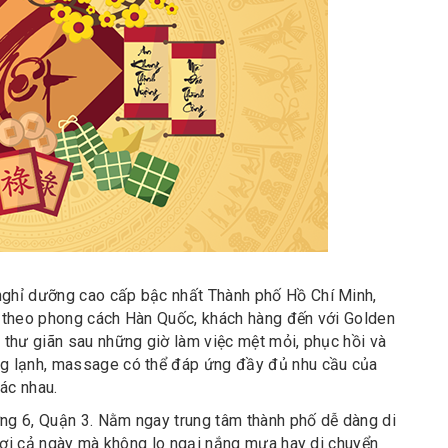
nghỉ dưỡng cao cấp bậc nhất Thành phố Hồ Chí Minh,
ơi theo phong cách Hàn Quốc, khách hàng đến với Golden
thư giãn sau những giờ làm việc mệt mỏi, phục hồi và
g lạnh, massage có thể đáp ứng đầy đủ nhu cầu của
ác nhau.
g 6, Quận 3. Nằm ngay trung tâm thành phố dễ dàng di
chơi cả ngày mà không lo ngại nắng mưa hay di chuyển