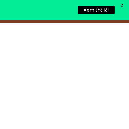
X
Xem thể lệ!
TIN TỨC
TUYỂN DỤNG
LIÊN HỆ