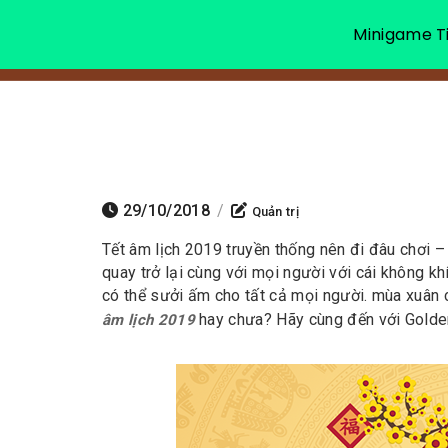
Minigame Ti
29/10/2018
/
Quản trị
Tết âm lịch 2019 truyền thống nên đi đâu chơi 
quay trở lại cùng với mọi người với cái không k
có thể sưởi ấm cho tất cả mọi người. mùa xuân
hay chưa? Hãy cùng đến với Golde
âm lịch 2019