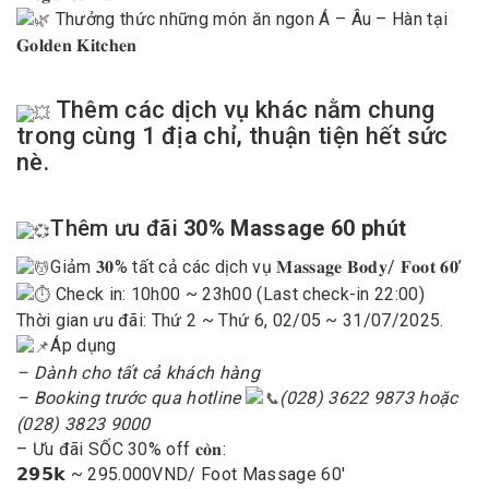
Thưởng thức những món ăn ngon Á – Âu – Hàn tại
𝐆𝐨𝐥𝐝𝐞𝐧 𝐊𝐢𝐭𝐜𝐡𝐞𝐧
Thêm các dịch vụ khác nằm chung
trong cùng 1 địa chỉ, thuận tiện hết sức
nè.
Thêm ưu đãi
30% Massage 60 phút
Giảm 𝟑𝟎% tất cả các dịch vụ 𝐌𝐚𝐬𝐬𝐚𝐠𝐞 𝐁𝐨𝐝𝐲/ 𝐅𝐨𝐨𝐭 𝟔𝟎’
Check in: 10h00 ~ 23h00 (Last check-in 22:00)
Thời gian ưu đãi: Thứ 2 ~ Thứ 6, 02/05 ~ 31/07/2025.
Áp dụng
– Dành cho tất cả khách hàng
– Booking trước qua hotline
(028) 3622 9873 hoặc
(028) 3823 9000
– Ưu đãi SỐC 30% off 𝐜𝐨̀𝐧:
𝟮𝟵𝟱𝗸 ~ 295.000VND/ Foot Massage 60′