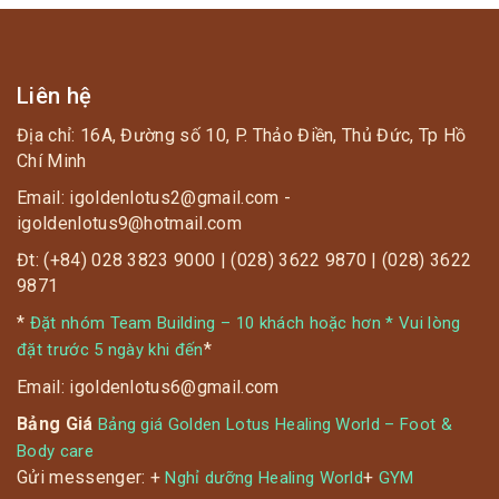
Liên hệ
Địa chỉ: 16A, Đường số 10, P. Thảo Điền, Thủ Đức, Tp Hồ
Chí Minh
Email: igoldenlotus2@gmail.com -
igoldenlotus9@hotmail.com
Đt: (+84) 028 3823 9000 | (028) 3622 9870 | (028) 3622
9871
*
Đặt nhóm Team Building – 10 khách hoặc hơn * Vui lòng
*
đặt trước 5 ngày khi đến
Email: igoldenlotus6@gmail.com
Bảng Giá
Bảng giá Golden Lotus Healing World – Foot &
Body care
Gửi messenger: +
+
Nghỉ dưỡng Healing World
GYM