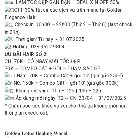
LÀM TÓC ĐẸP GẦN BẠN – DEAL XỊN OFF 50%
OFF 30% tất cả các dịch vụ trên menu tại Golden
Elegance Hair
Check in: 10h00 ~ 22h00 (Thứ 2 ~ Thứ 6) (last check
in 21h)
Thời gian: Từ nay ~ 31.07.2025
Hotline: 028.3622.9864
ƯU ĐÃI HAIR SỐ 2:
CHỈ 70K
– CÓ NGAY MÁI TÓC ĐẸP
70K
– COMBO CẮT + GỘI – CHẠM SẮC HÈ
Nam: 70K – Combo Cắt + gội 10’ (giá gốc 250k)
Nữ: 150k – Combo Cắt + gội 10’ (giá gốc 300k)
Khung giờ vàng: 10h – 12h | 19h – 22h
Áp dụng mỗi ngày: T2 ~ CN, 23/04 – 31/07/2025
* Chăm sóc sức khỏe và vui chơi thả ga không giới hạn
thời gian check-out.
__
𝐆𝐨𝐥𝐝𝐞𝐧 𝐋𝐨𝐭𝐮𝐬 𝐇𝐞𝐚𝐥𝐢𝐧𝐠 𝐖𝐨𝐫𝐥𝐝