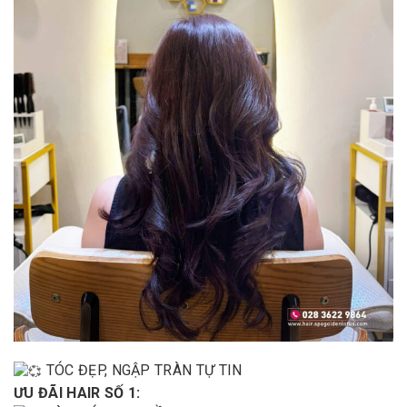
TÓC ĐẸP, NGẬP TRÀN TỰ TIN
ƯU ĐÃI HAIR SỐ 1: