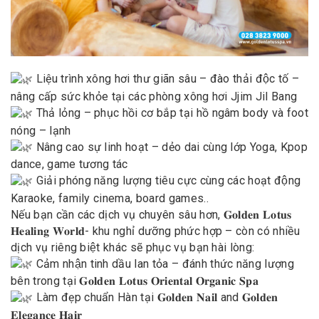
Liệu trình xông hơi thư giãn sâu – đào thải độc tố –
nâng cấp sức khỏe tại các phòng xông hơi Jjim Jil Bang
Thả lỏng – phục hồi cơ bắp tại hồ ngâm body và foot
nóng – lạnh
Nâng cao sự linh hoạt – dẻo dai cùng lớp Yoga, Kpop
dance, game tương tác
Giải phóng năng lượng tiêu cực cùng các hoạt động
Karaoke, family cinema, board games..
Nếu bạn cần các dịch vụ chuyên sâu hơn, 𝐆𝐨𝐥𝐝𝐞𝐧 𝐋𝐨𝐭𝐮𝐬
𝐇𝐞𝐚𝐥𝐢𝐧𝐠 𝐖𝐨𝐫𝐥𝐝- khu nghỉ dưỡng phức hợp – còn có nhiều
dịch vụ
riêng biệt khác
sẽ phục vụ bạn hài lòng:
Cảm nhận tinh dầu lan tỏa – đánh thức năng lượng
bên trong tại 𝐆𝐨𝐥𝐝𝐞𝐧 𝐋𝐨𝐭𝐮𝐬 𝐎𝐫𝐢𝐞𝐧𝐭𝐚𝐥 𝐎𝐫𝐠𝐚𝐧𝐢𝐜 𝐒𝐩𝐚
Làm đẹp chuẩn Hàn tại 𝐆𝐨𝐥𝐝𝐞𝐧 𝐍𝐚𝐢𝐥 and 𝐆𝐨𝐥𝐝𝐞𝐧
𝐄𝐥𝐞𝐠𝐚𝐧𝐜𝐞 𝐇𝐚𝐢𝐫