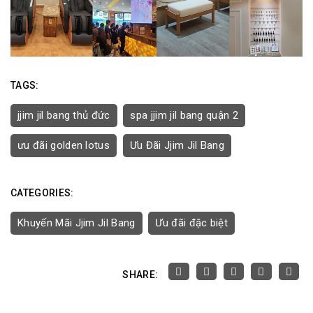
TAGS:
jjim jil bang thủ đức
spa jjim jil bang quận 2
ưu đãi golden lotus
Ưu Đãi Jjim Jil Bang
CATEGORIES:
Khuyến Mãi Jjim Jil Bang
Ưu đãi đặc biệt
SHARE: