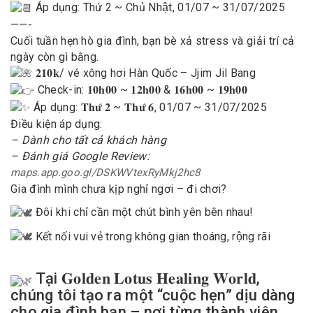
Áp dụng: Thứ 2 ~ Chủ Nhật, 01/07 ~ 31/07/2025
——-
Cuối tuần hẹn hò gia đình, bạn bè xả stress và giải trí cả
ngày còn gì bằng.
𝟐𝟏𝟎𝐤/ vé xông hơi Hàn Quốc – Jjim Jil Bang
Check-in: 𝟏𝟎𝐡𝟎𝟎 ~ 𝟏𝟐𝐡𝟎𝟎 & 𝟏𝟔𝐡𝟎𝟎 ~ 𝟏𝟗𝐡𝟎𝟎
Áp dụng: 𝐓𝐡𝐮̛́ 𝟐 ~ 𝐓𝐡𝐮̛́ 𝟔, 01/07 ~ 31/07/2025
Điều kiện áp dụng:
– Dành cho tất cả khách hàng
– Đánh giá Google Review:
maps.app.goo.gl/DSKWVtexRyMkj2hc8
Gia đình mình chưa kịp nghỉ ngơi – đi chơi?
Đôi khi chỉ cần một chút bình yên bên nhau!
Kết nối vui vẻ trong không gian thoáng, rộng rãi
Tại 𝐆𝐨𝐥𝐝𝐞𝐧 𝐋𝐨𝐭𝐮𝐬 𝐇𝐞𝐚𝐥𝐢𝐧𝐠 𝐖𝐨𝐫𝐥𝐝,
chúng tôi tạo ra một “cuộc hẹn” dịu dàng
cho gia đình bạn – nơi từng thành viên