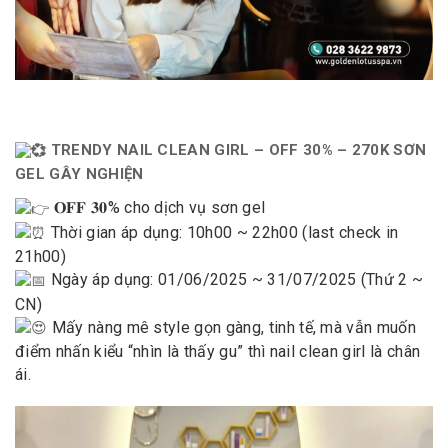
TRENDY NAIL CLEAN GIRL – OFF 30% – 270K SƠN
GEL GÂY NGHIỆN
𝐎𝐅𝐅 𝟑𝟎% cho dịch vụ sơn gel
Thời gian áp dụng: 10h00 ~ 22h00 (last check in
21h00)
Ngày áp dụng: 01/06/2025 ~ 31/07/2025 (Thứ 2 ~
CN)
Mấy nàng mê style gọn gàng, tinh tế, mà vẫn muốn
điểm nhấn kiểu “nhìn là thấy gu” thì nail
clean girl
là chân
ái.