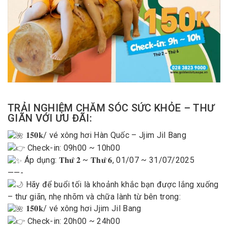
TRẢI NGHIỆM CHĂM SÓC SỨC KHỎE – THƯ
GIÃN VỚI ƯU ĐÃI:
𝟏𝟓𝟎𝐤/ vé xông hơi Hàn Quốc – Jjim Jil Bang
Check-in: 09h00 ~ 10h00
Áp dụng: 𝐓𝐡𝐮̛́ 𝟐 ~ 𝐓𝐡𝐮̛́ 𝟔, 01/07 ~ 31/07/2025
——-
Hãy để buổi tối là khoảnh khắc bạn được lắng xuống
– thư giãn, nhẹ nhõm và chữa lành từ bên trong:
𝟏𝟓𝟎𝐤/ vé xông hơi Jjim Jil Bang
Check-in: 20h00 ~ 24h00