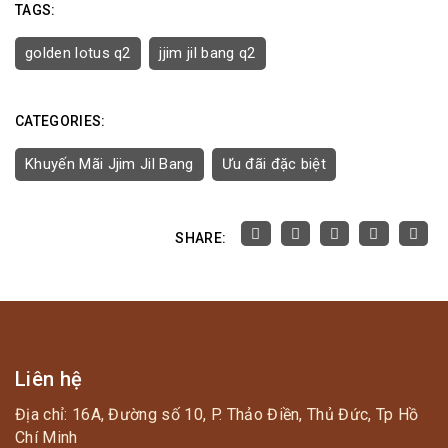
TAGS:
golden lotus q2
jjim jil bang q2
CATEGORIES:
Khuyến Mãi Jjim Jil Bang
Ưu đãi đặc biệt
SHARE:
Liên hệ
Địa chỉ: 16A, Đường số 10, P. Thảo Điền, Thủ Đức, Tp Hồ
Chí Minh