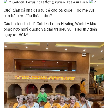
𝐆𝐨𝐥𝐝𝐞𝐧 𝐋𝐨𝐭𝐮𝐬 𝐡𝐨𝐚̣𝐭 đ𝐨̣̂𝐧𝐠 𝐱𝐮𝐲𝐞̂𝐧 𝐓𝐞̂́𝐭 𝐀̂𝐦 𝐋𝐢̣𝐜𝐡
Cuối tuần cả nhà đi đâu để ông bà khỏe – bố mẹ vui –
con trẻ cười đùa thỏa thích?
Câu trả lời chính là Golden Lotus Healing World – khu
phức hợp nghỉ dưỡng và giải trí siêu vui, siêu thư giãn
ngay tại HCM!