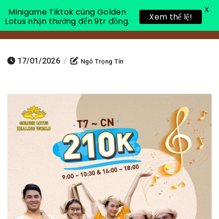
X
Minigame Tiktok cùng Golden
Xem thể lệ!
Lotus nhận thưởng đến 9tr đồng.
Toggle 
17/01/2026
/
Ngô Trọng Tín