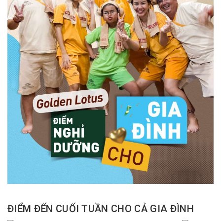
ĐIỂM ĐẾN CUỐI TUẦN CHO CẢ GIA ĐÌNH