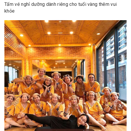
Tấm vé nghỉ dưỡng dành riêng cho tuổi vàng thêm vui
khỏe