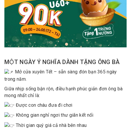
MỘT NGÀY Ý NGHĨA DÀNH TẶNG ÔNG BÀ
Mở cửa xuyên Tết – sẵn sàng đón bạn 365 ngày
trong năm.
Giữa nhịp sống bận rộn, điều hạnh phúc giản đơn ông bà
mong nhất chỉ là:
Được con cháu đưa đi chơi
Không gian nghỉ ngơi thư giãn kết nối
Thời gian quý giá cả nhà bên nhau