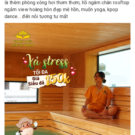
là thèm phòng xông hơi thơm thơm, hồ ngâm chân rooftop
ngắm view hoàng hôn đẹp mê hồn, muốn yoga, kpop
dance… đến nỗi tương tư mất