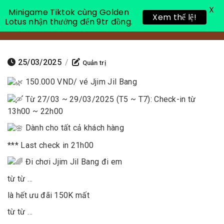
X
Minigame Tiktok cùng Golden
Xem thể lệ!
Lotus nhận thưởng đến 9tr đồng.
Toggle 
25/03/2025
/
Quản trị
150.000 VND/ vé Jjim Jil Bang
Từ 27/03 ~ 29/03/2025 (T5 ~ T7): Check-in từ
13h00 ~ 22h00
Dành cho tất cả khách hàng
*** Last check in 21h00
Đi chơi Jjim Jil Bang đi em
từ từ …
là hết ưu đãi 150K mất
từ từ …