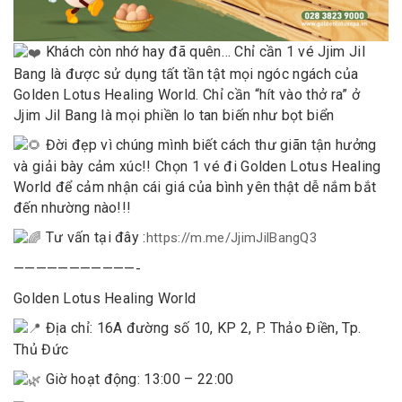
Khách còn nhớ hay đã quên… Chỉ cần 1 vé Jjim Jil
Bang là được sử dụng tất tần tật mọi ngóc ngách của
Golden Lotus Healing World. Chỉ cần “hít vào thở ra” ở
Jjim Jil Bang là mọi phiền lo tan biến như bọt biển
Đời đẹp vì chúng mình biết cách thư giãn tận hưởng
và giải bày cảm xúc!! Chọn 1 vé đi Golden Lotus Healing
World để cảm nhận cái giá của bình yên thật dễ nắm bắt
đến nhường nào!!!
Tư vấn tại đây :
https://m.me/JjimJilBangQ3
———————————-
Golden Lotus Healing World
Địa chỉ: 16A đường số 10, KP 2, P. Thảo Điền, Tp.
Thủ Đức
Giờ hoạt động: 13:00 – 22:00