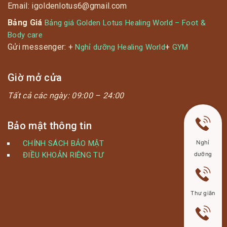
Email: igoldenlotus6@gmail.com
Bảng Giá
Bảng giá Golden Lotus Healing World – Foot &
Body care
Gửi messenger: +
+
Nghỉ dưỡng Healing World
GYM
Giờ mở cửa
Tất cả các ngày:
09:00 – 24:00
Bảo mật thông tin
CHÍNH SÁCH BẢO MẬT
Nghỉ
ĐIỀU KHOẢN RIÊNG TƯ
dưỡng
Thư giãn