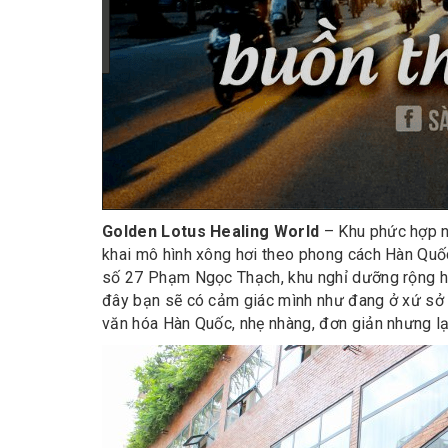
Golden Lotus Healing World
– Khu phức hợp ng
khai mô hình xông hơi theo phong cách Hàn Quốc,
số 27 Phạm Ngọc Thạch, khu nghỉ dưỡng rộng
đây bạn sẽ có cảm giác mình như đang ở xứ sở K
văn hóa Hàn Quốc, nhẹ nhàng, đơn giản nhưng lại