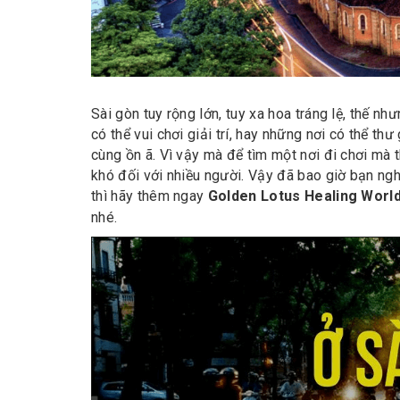
Sài gòn tuy rộng lớn, tuy xa hoa tráng lệ, thế n
có thể vui chơi giải trí, hay những nơi có thể th
cùng ồn ã. Vì vậy mà để tìm một nơi đi chơi mà t
khó đối với nhiều người. Vậy đã bao giờ bạn ng
thì hãy thêm ngay
Golden Lotus Healing Worl
nhé.