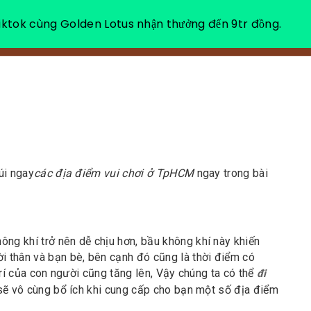
ktok cùng Golden Lotus nhận thưởng đến 9tr đồng.
VỀ CHÚNG TÔI
NGHỈ DƯỠNG THƯ GIÃN
túi ngay
các địa điểm vui chơi ở TpHCM
ngay trong bài
ng khí trở nên dễ chịu hơn, bầu không khí này khiến
i thân và bạn bè, bên cạnh đó cũng là thời điểm có
 trí của con người cũng tăng lên, Vậy chúng ta có thể
đi
 sẽ vô cùng bổ ích khi cung cấp cho bạn một số địa điểm