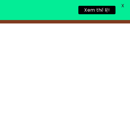
X
Xem thể lệ!
TIN TỨC
TUYỂN DỤNG
LIÊN HỆ