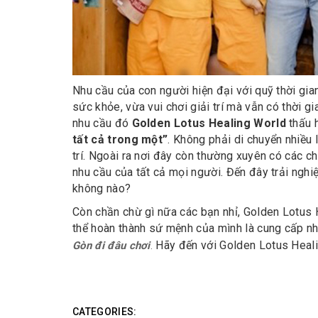
Nhu cầu của con người hiện đại với quỹ thời gia
sức khỏe, vừa vui chơi giải trí mà vẫn có thời g
nhu cầu đó
Golden Lotus Healing World
thấu 
tất cả trong một”
. Không phải di chuyển nhiều 
trí. Ngoài ra nơi đây còn thường xuyên có các 
nhu cầu của tất cả mọi người. Đến đây trải nghi
không nào?
Còn chần chừ gì nữa các bạn nhỉ, Golden Lotus
thể hoàn thành sứ mệnh của mình là cung cấp nh
Hãy đến với Golden Lotus Heali
Gòn đi đâu chơi
.
CATEGORIES: