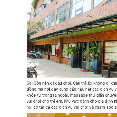
Sài Gòn nên đi đâu chơi. Câu trả lời không gì kh
đồng mà nơi đây cung cấp hầu hết các dịch vụ vu
khỏe từ trong ra ngoài, massage thư giãn chuyê
vui chơi cho trẻ em, khu vực dành cho gia đình 
nơi có tất cả các dịch vụ vui chơi và chăm sóc 