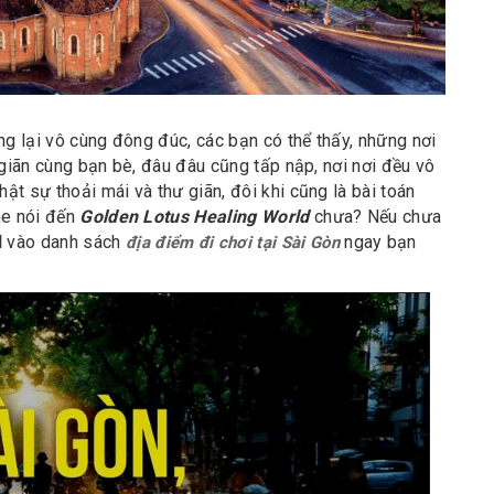
hưng lại vô cùng đông đúc, các bạn có thể thấy, những nơi
ư giãn cùng bạn bè, đâu đâu cũng tấp nập, nơi nơi đều vô
hật sự thoải mái và thư giãn, đôi khi cũng là bài toán
he nói đến
Golden Lotus Healing World
chưa? Nếu chưa
d
vào danh sách
ngay bạn
địa điểm đi chơi tại Sài Gòn