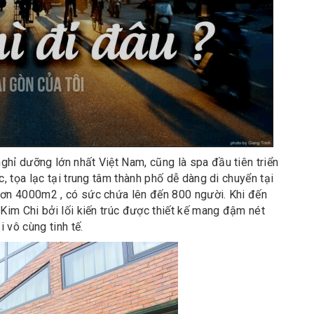
hỉ dưỡng lớn nhất Việt Nam, cũng là spa đầu tiên triển
 tọa lạc tại trung tâm thành phố dễ dàng di chuyển tại
 hơn 4000m
2
, có sức chứa lên đến 800 người. Khi đến
im Chi bởi lối kiến trúc được thiết kế mang đậm nét
 vô cùng tinh tế.