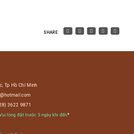
SHARE:
c, Tp Hồ Chí Minh
s9@hotmail.com
028) 3622 9871
*
ui lòng đặt trước 5 ngày khi đến