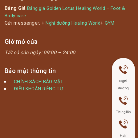
Bảng Giá
Bảng giá Golden Lotus Healing World – Foot &
Body care
Gửi messenger: +
+
Nghỉ dưỡng Healing World
GYM
Giờ mở cửa
Tất cả các ngày:
09:00 – 24:00
Bảo mật thông tin
Nghỉ
CHÍNH SÁCH BẢO MẬT
dưỡng
ĐIỀU KHOẢN RIÊNG TƯ
Thư giãn
Hair