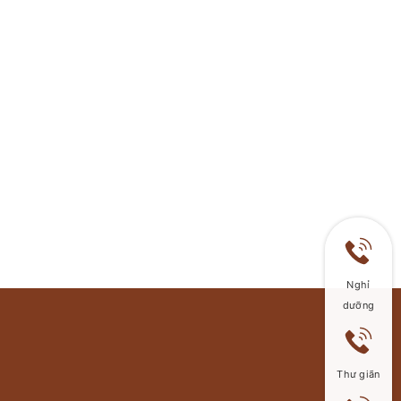
Nghỉ
dưỡng
Thư giãn