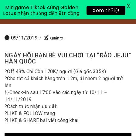
X
Minigame Tiktok cùng Golden
Xem thể lệ!
Lotus nhận thưởng đến 9tr đồng.
Toggle 
09/11/2019
/
Quản trị
NGÀY HỘI BẠN BÈ VUI CHƠI TẠI “ĐẢO JEJU”
HÀN QUỐC
?
Off 49% Chỉ Còn 170K/ người (Giá gốc 335K)
?
Cho tất cả khách hàng trên 1.2m, đi nhóm 2 người trở
lên.
⏰
Check-in sau 17:00 vào các ngày từ 10/11 ~
14/11/2019
?
Cách thức nhận ưu đãi:
?
LIKE & FOLLOW trang
?
ᒪIKE & SHARE bài viết công khai