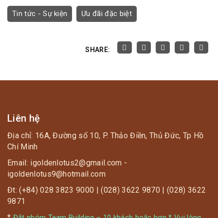
Tin tức - Sự kiện
Ưu đãi đặc biệt
SHARE:
Liên hệ
Địa chỉ: 16A, Đường số 10, P. Thảo Điền, Thủ Đức, Tp Hồ
Chí Minh
Email: igoldenlotus2@gmail.com -
igoldenlotus9@hotmail.com
Đt: (+84) 028 3823 9000 | (028) 3622 9870 | (028) 3622
9871
*
Đặt nhóm Team Building – 10 khách hoặc hơn * Vui lòng