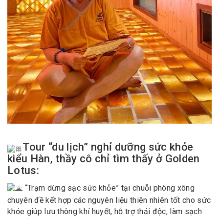
Tour “du lịch” nghỉ dưỡng sức khỏe
kiểu Hàn, thầy cô chỉ tìm thấy ở Golden
Lotus:
“Trạm dừng sạc sức khỏe” tại chuỗi phòng xông
chuyên đề kết hợp các nguyên liệu thiên nhiên tốt cho sức
khỏe giúp lưu thông khí huyết, hỗ trợ thải độc, làm sạch