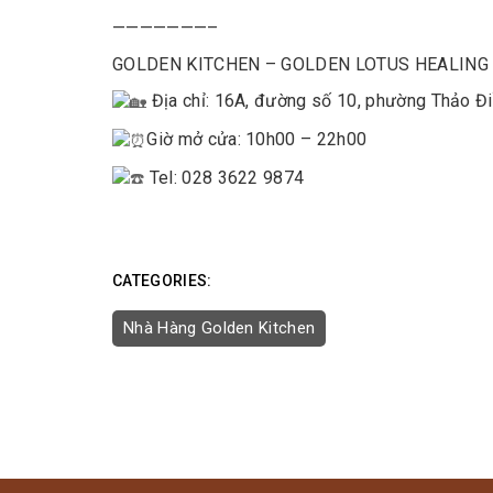
———————–
GOLDEN KITCHEN – GOLDEN LOTUS HEALIN
Địa chỉ: 16A, đường số 10, phường Thảo Đi
Giờ mở cửa: 10h00 – 22h00
Tel: 028 3622 9874
CATEGORIES:
Nhà Hàng Golden Kitchen