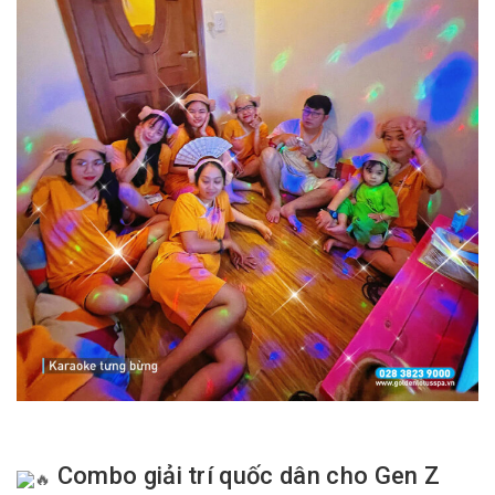
Combo giải trí quốc dân cho Gen Z