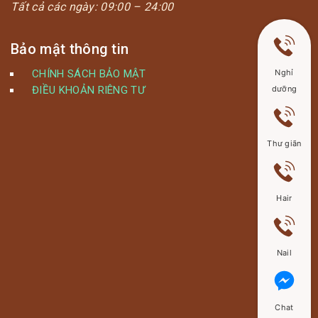
Tất cả các ngày:
09:00 – 24:00
Bảo mật thông tin
Nghỉ
CHÍNH SÁCH BẢO MẬT
dưỡng
ĐIỀU KHOẢN RIÊNG TƯ
Thư giãn
Hair
Nail
Chat