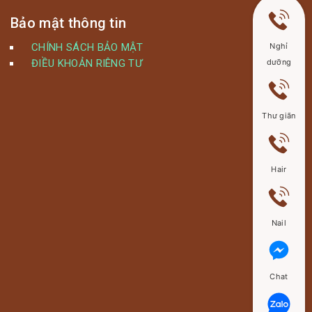
Bảo mật thông tin
CHÍNH SÁCH BẢO MẬT
Nghỉ
ĐIỀU KHOẢN RIÊNG TƯ
dưỡng
Thư giãn
Hair
Nail
Chat