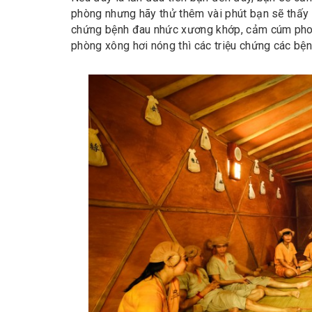
phòng nhưng hãy thử thêm vài phút bạn sẽ thấy 
chứng bệnh đau nhức xương khớp, cảm cúm phong
phòng xông hơi nóng thì các triệu chứng các bệnh