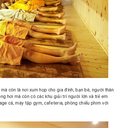
n mà còn là nơi xum họp cho gia đình, bạn bè, người thân
g hơi mà còn có các khu giải trí người lớn và trẻ em
e cá, máy tập gym, cafeteria, phòng chiếu phim với