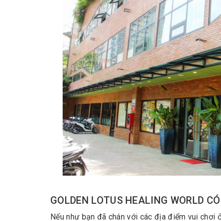
GOLDEN LOTUS HEALING WORLD CÓ 
Nếu như bạn đã chán với các địa điểm vui chơi ở 