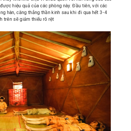
được hiệu quả của các phòng này. Đầu tiên, với các
 hàn, căng thẳng thần kinh sau khi đi qua hết 3-4
 trên sẽ giảm thiểu rõ rệt