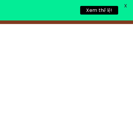
X
Xem thể lệ!
TIN TỨC
TUYỂN DỤNG
LIÊN HỆ