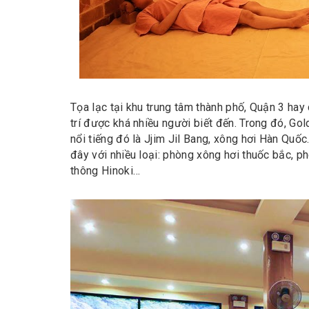
Tọa lạc tại khu trung tâm thành phố, Quận 3 hay
trí được khá nhiều người biết đến. Trong đó, Gol
nổi tiếng đó là Jjim Jil Bang, xông hơi Hàn Quố
đây với nhiều loại: phòng xông hơi thuốc bắc, 
thông Hinoki…