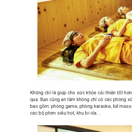
Không chỉ là giúp cho sức khỏe cải thiện tốt hơ
qua. Bạn cũng an tâm không chỉ có các phòng xôn
bao gồm: phòng game, phòng karaoke, bể massag
các bộ phim siêu hot, khu bi-da….