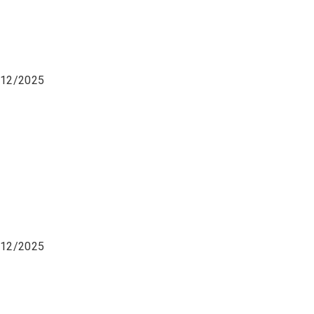
~31/12/2025
~31/12/2025