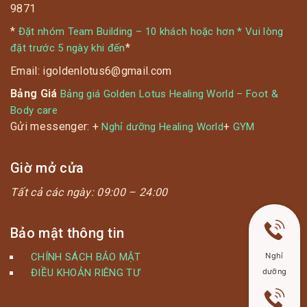
9871
*
Đặt nhóm Team Building – 10 khách hoặc hơn * Vui lòng
*
đặt trước 5 ngày khi đến
Email: igoldenlotus6@gmail.com
Bảng Giá
Bảng giá Golden Lotus Healing World – Foot &
Body care
Gửi messenger: +
+
Nghỉ dưỡng Healing World
GYM
Giờ mở cửa
Tất cả các ngày:
09:00 – 24:00
Bảo mật thông tin
Nghỉ
CHÍNH SÁCH BẢO MẬT
dưỡng
ĐIỀU KHOẢN RIÊNG TƯ