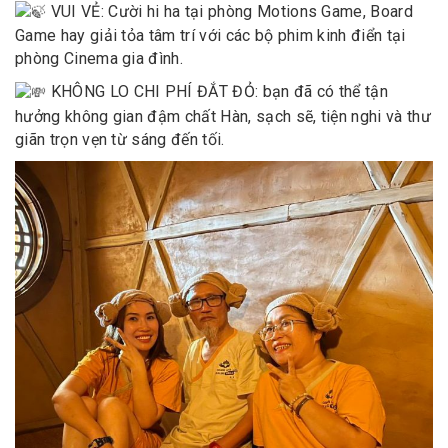
VUI VẺ: Cười hi ha tại phòng Motions Game, Board
Game hay giải tỏa tâm trí với các bộ phim kinh điển tại
phòng Cinema gia đình.
KHÔNG LO CHI PHÍ ĐẮT ĐỎ: bạn đã có thể tận
hưởng không gian đậm chất Hàn, sạch sẽ, tiện nghi và thư
giãn trọn vẹn từ sáng đến tối.