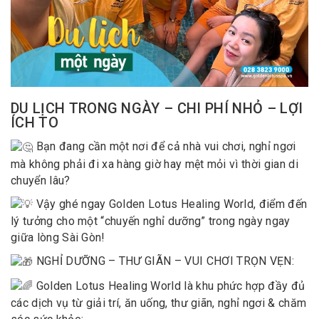
DU LỊCH TRONG NGÀY – CHI PHÍ NHỎ – LỢI
ÍCH TO
Bạn đang cần một nơi để cả nhà vui chơi, nghỉ ngơi
mà không phải đi xa hàng giờ hay mệt mỏi vì thời gian di
chuyển lâu?
Vậy ghé ngay Golden Lotus Healing World, điểm đến
lý tưởng cho một “chuyến nghỉ dưỡng” trong ngày ngay
giữa lòng Sài Gòn!
NGHỈ DƯỠNG – THƯ GIÃN – VUI CHƠI TRỌN VẸN:
Golden Lotus Healing World là khu phức hợp đầy đủ
các dịch vụ từ giải trí, ăn uống, thư giãn, nghỉ ngơi & chăm