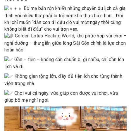
Bố mẹ bận rộn khiến những chuyến du lịch cả gia
đình với nhiều thứ phải lo trở nên khó thực hiện hơn… Đôi
khi chỉ muốn “dẫn con đi đâu đó vui một ngày thôi cũng
không biết đi đâu” cho vui trọn vẹn.
Golden Lotus Healing World, khu phức hợp vui chơi –
nghỉ dưỡng – thư giãn giữa lòng Sài Gòn chính là lựa chọn
hoàn hảo:
Gần – tiện – không cần chuẩn bị gì nhiều, chỉ cần lên
lịch và đi.
Không gian rộng lớn, đầy đủ tiện ích cho từng thành
viên trong nhà.
Chơi vui cả ngày, vừa giúp con được vui chơi, vừa
giúp bố mẹ nghỉ ngơi.