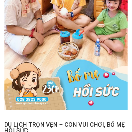
DU LỊCH TRỌN VẸN – CON VUI CHƠI, BỐ MẸ
HỒI SỨC