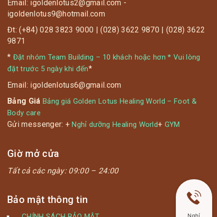
Email: igoldenlotus2@gmail.com -
igoldenlotus9@hotmail.com
Đt: (+84) 028 3823 9000 | (028) 3622 9870 | (028) 3622
9871
*
Đặt nhóm Team Building – 10 khách hoặc hơn * Vui lòng
*
đặt trước 5 ngày khi đến
Email: igoldenlotus6@gmail.com
Bảng Giá
Bảng giá Golden Lotus Healing World – Foot &
Body care
Gửi messenger: +
+
Nghỉ dưỡng Healing World
GYM
Giờ mở cửa
Tất cả các ngày:
09:00 – 24:00
Bảo mật thông tin
CHÍNH SÁCH BẢO MẬT
Nghỉ