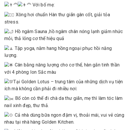
Với bố mẹ:
Xông hơi chuẩn Hàn thư giãn gân cốt, giải tỏa
stress.
Hồ ngâm Sauna ,hồ ngâm chân nóng lạnh giảm nhức
mỏi, thả lỏng cơ thể hiệu quả
Tập yoga, nằm hang hồng ngoại phục hồi năng
lượng.
Cân bằng năng lượng cho cơ thể, hàn gắn tinh thần
với 4 phòng Ion Sắc màu
Tại Golden Lotus – trung tâm của những dịch vụ tiện
ích mà không cần phải đi nhiều nơi:
Bố còn có thể đi chà da thư giãn, mẹ thì làm tóc làm
nail xinh đẹp, thư thả.
Cả nhà dùng bữa ngon đậm vị, thoải mái, vui vẻ cùng
nhau tại nhà hàng Golden Kitchen.