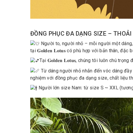
ĐỒNG PHỤC ĐA DẠNG SIZE – THOẢI
Người to, người nhỏ – mỗi người một dáng,
tại 𝐆𝐨𝐥𝐝𝐞𝐧 𝐋𝐨𝐭𝐮𝐬 có phù hợp với bản thân, đặc b
Tại 𝐆𝐨𝐥𝐝𝐞𝐧 𝐋𝐨𝐭𝐮𝐬, chúng tôi luôn chú
Từ dáng người nhỏ nhắn đến vóc dáng đầy đ
nghiệm với đồng phục đa dạng size, chất liệu tho
Người lớn size Nam: từ size S ~ XXL (tươn