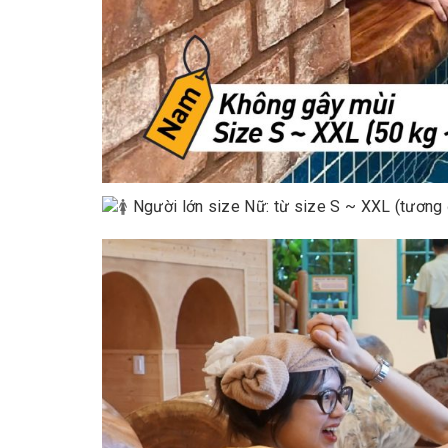
Người lớn size Nữ: từ size S ~ XXL (tươn