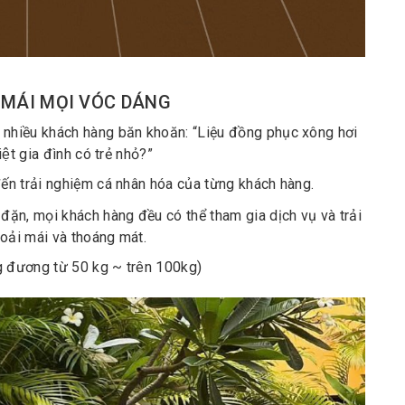
 MÁI MỌI VÓC DÁNG
 nhiều khách hàng băn khoăn: “Liệu đồng phục xông hơi
iệt gia đình có trẻ nhỏ?”
 trọng đến trải nghiệm cá nhân hóa của từng khách hàng.
ặn, mọi khách hàng đều có thể tham gia dịch vụ và trải
ải mái và thoáng mát.
g đương từ 50 kg ~ trên 100kg)