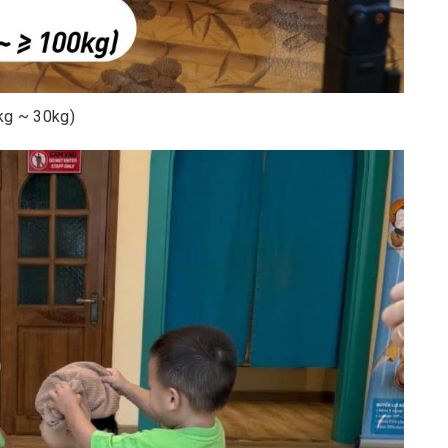
kg ~ 30kg)