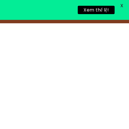
X
Xem thể lệ!
TIN TỨC
TUYỂN DỤNG
LIÊN HỆ