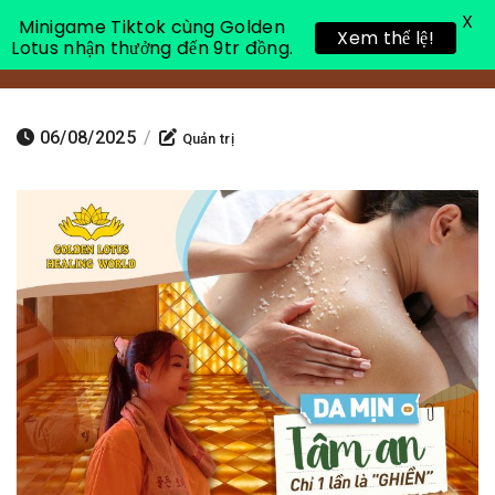
X
Minigame Tiktok cùng Golden
Xem thể lệ!
Lotus nhận thưởng đến 9tr đồng.
Toggle 
06/08/2025
/
Quản trị