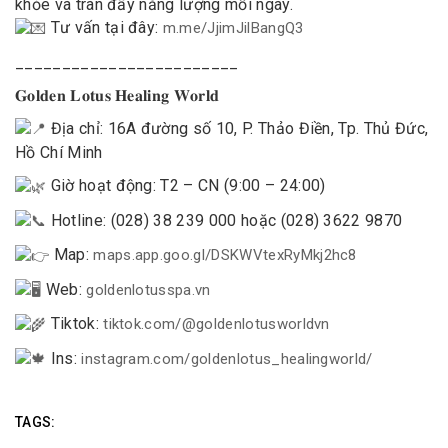
khỏe và tràn đầy năng lượng mỗi ngày.
Tư vấn tại đây:
m.me/JjimJilBangQ3
________________________
𝐆𝐨𝐥𝐝𝐞𝐧 𝐋𝐨𝐭𝐮𝐬 𝐇𝐞𝐚𝐥𝐢𝐧𝐠 𝐖𝐨𝐫𝐥𝐝
Địa chỉ: 16A đường số 10, P. Thảo Điền, Tp. Thủ Đức,
Hồ Chí Minh
Giờ hoạt động: T2 – CN (9:00 – 24:00)
Hotline: (028) 38 239 000 hoặc (028) 3622 9870
Map:
maps.app.goo.gl/DSKWVtexRyMkj2hc8
Web:
goldenlotusspa.vn
Tiktok:
tiktok.com/@goldenlotusworldvn
Ins:
instagram.com/goldenlotus_healingworld/
TAGS: