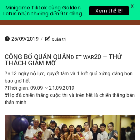
X
Minigame Tiktok cùng Golden
Xem thể lệ!
Lotus nhận thưởng đến 9tr đồng.
Toggle 
25/09/2019
/
Quản trị
CÔNG BỐ QUÁN QUÂN
20 – THỬ
DIET WAR
THÁCH GIẢM MỠ
?️‍♀️
13 ngày nỗ lực, quyết tâm và 1 kết quả xứng đáng hơn
bao giờ hết
?
Thời gian: 09.09 ~ 21.09.2019
❣️
Họ đã chiến thắng cuộc thi và trên hết là chiến thắng bản
thân mình