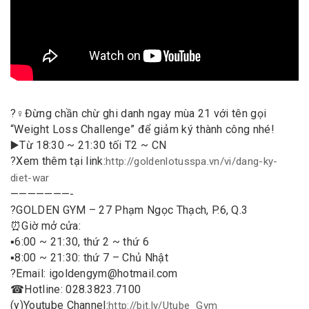
?‍♀️
Đừng chần chừ ghi danh ngay mùa 21 với tên gọi
“Weight Loss Challenge” để giảm ký thành công nhé!
▶️
Từ 18:30 ~ 21:30 tối T2 ~ CN
?
Xem thêm tại link:
http://goldenlotusspa.vn/vi/dang-ky-
diet-war
———————-
?
GOLDEN GYM – 27 Phạm Ngọc Thạch, P.6, Q.3
⏰
Giờ mở cửa:
▪️
6:00 ~ 21:30, thứ 2 ~ thứ 6
▪️
8:00 ~ 21:30: thứ 7 – Chủ Nhật
?
Email: igoldengym@hotmail.com
☎
Hotline: 028.3823.7100
(y)
Youtube Channel:
http://bit.ly/Utube_Gym