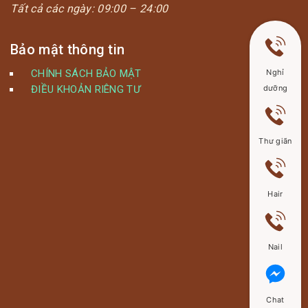
Tất cả các ngày:
09:00 – 24:00
Bảo mật thông tin
CHÍNH SÁCH BẢO MẬT
Nghỉ
ĐIỀU KHOẢN RIÊNG TƯ
dưỡng
Thư giãn
Hair
Nail
Chat